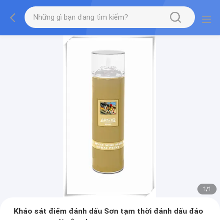
1
/
1
Khảo sát điểm đánh dấu Sơn tạm thời đánh dấu đảo