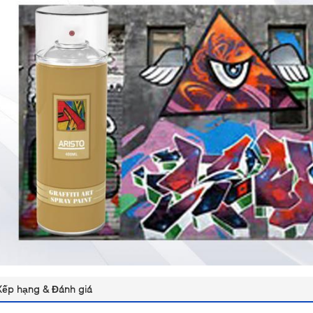
Xếp hạng & Đánh giá