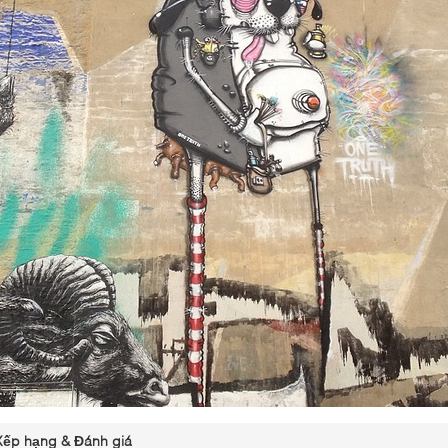
Xếp hạng & Đánh giá