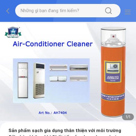
1
/
1
Sản phẩm sạch gia dụng thân thiện với môi trường